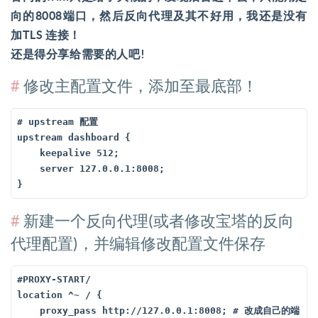
向的8008端口，然后反向代理及其不好用，我还是没有
加TLS 连接！
还是得分享给需要的人吧!
修改主配置文件，添加至最底部！
# upstream 配置

upstream dashboard {

    keepalive 512; 

    server 127.0.0.1:8008; 

}
新建一个反向代理(或者修改宝塔的反向
代理配置)，并编辑修改配置文件保存
#PROXY-START/

location ^~ / {

    proxy_pass http://127.0.0.1:8008; # 改成自己的端