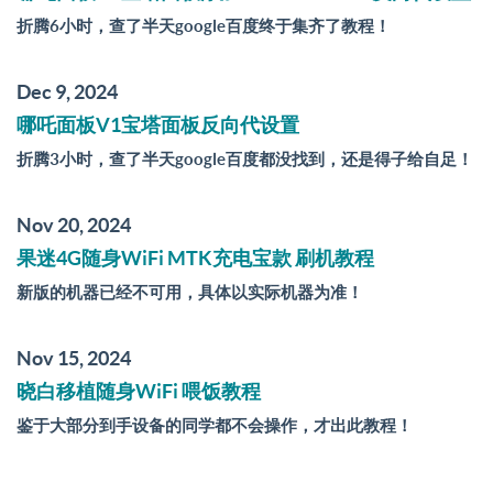
折腾6小时，查了半天google百度终于集齐了教程！
Dec 9, 2024
哪吒面板V1宝塔面板反向代设置
折腾3小时，查了半天google百度都没找到，还是得子给自足！
Nov 20, 2024
果迷4G随身WiFi MTK充电宝款 刷机教程
新版的机器已经不可用，具体以实际机器为准！
Nov 15, 2024
晓白移植随身WiFi 喂饭教程
鉴于大部分到手设备的同学都不会操作，才出此教程！