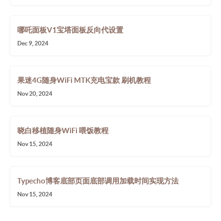
哪吒面板V1宝塔面板反向代设置
Dec 9, 2024
果迷4G随身WiFi MTK充电宝款 刷机教程
Nov 20, 2024
晓白移植随身WiFi 喂饭教程
Nov 15, 2024
Typecho博客底部页面底部调用加载时间实现方法
Nov 15, 2024